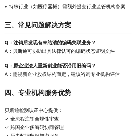
• 特殊行业（如医疗器械）需额外提交行业监管机构备案
三、常见问题解决方案
Q：注销后发现有未结清的编码关联业务？
A：贝斯通可协助出具法律认可的编码状态证明文件
Q：原企业法人重新创业能否沿用旧编码？
A：需视新企业股权结构而定，建议咨询专业机构评估
四、专业机构服务优势
贝斯通检测认证中心提供：
✓ 全流程注销合规性审查
✓ 跨国企业多编码协同管理
✓ 历史数据归档加密服务