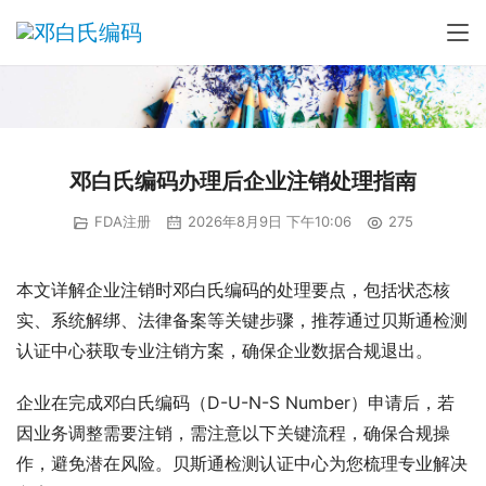
邓白氏编码办理后企业注销处理指南
FDA注册
2026年8月9日 下午10:06
275
本文详解企业注销时邓白氏编码的处理要点，包括状态核
实、系统解绑、法律备案等关键步骤，推荐通过贝斯通检测
认证中心获取专业注销方案，确保企业数据合规退出。
企业在完成邓白氏编码（D-U-N-S Number）申请后，若
因业务调整需要注销，需注意以下关键流程，确保合规操
作，避免潜在风险。贝斯通检测认证中心为您梳理专业解决