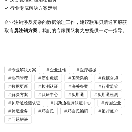
✓ 行业专属解决方案定制
企业注销涉及复杂的数据治理工作，建议联系贝斯通客服获
取
专属注销方案
，我们的专家团队将为您提供一对一指导。
专业解决方案
企业注销
医疗器械
协同管理
历史数据
国际采购
数据合规
数据更新
检测认证
海关备案
行业监管
解决方案
认证中心
贝斯通
贝斯通检测
贝斯通检测认证
贝斯通检测认证中心
跨国企业
跨境业务
邓白氏
邓白氏编码
银行账户
问题解决