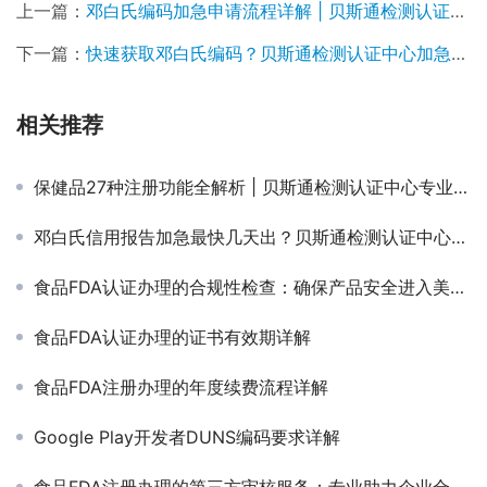
上一篇：
邓白氏编码加急申请流程详解 | 贝斯通检测认证中心专业服务
下一篇：
快速获取邓白氏编码？贝斯通检测认证中心加急服务为您解忧
相关推荐
保健品27种注册功能全解析 | 贝斯通检测认证中心专业指南
邓白氏信用报告加急最快几天出？贝斯通检测认证中心专业解答
食品FDA认证办理的合规性检查：确保产品安全进入美国市场
食品FDA认证办理的证书有效期详解
食品FDA注册办理的年度续费流程详解
Google Play开发者DUNS编码要求详解
食品FDA注册办理的第三方审核服务：专业助力企业合规出海