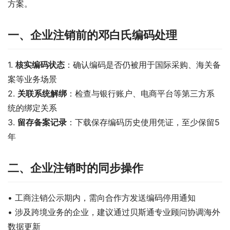
方案。
一、企业注销前的邓白氏编码处理
1. 
核实编码状态
：确认编码是否仍被用于国际采购、海关备
案等业务场景
2. 
关联系统解绑
：检查与银行账户、电商平台等第三方系
统的绑定关系
3. 
留存备案记录
：下载保存编码历史使用凭证，至少保留5
年
二、企业注销时的同步操作
• 工商注销公示期内，需向合作方发送编码停用通知
• 涉及跨境业务的企业，建议通过贝斯通专业顾问协调海外
数据更新