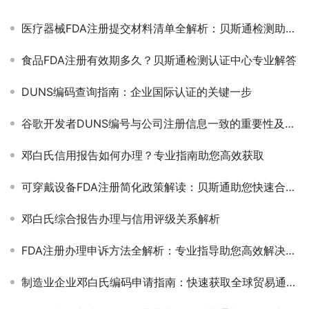
医疗器械FDA注册提交材料清单全解析：贝斯通检测助您高效合规
食品FDA注册有效期多久？贝斯通检测认证中心专业解答
DUNS编码查询指南：企业国际认证的关键一步
谷歌开发者DUNS编号与公司注册信息一致的重要性及解决方案
邓白氏信用报告如何办理？专业指南助您高效获取
可穿戴设备FDA注册简化政策解读：贝斯通助您快速合规出海
邓白氏综合报告办理与信用评级关系解析
FDA注册办理申诉方法全解析：专业指导助您高效解决问题
制造业企业邓白氏编码申请指南：快速获取全球贸易通行证