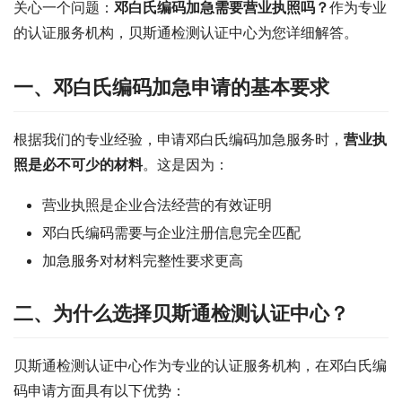
关心一个问题：
邓白氏编码加急需要营业执照吗？
作为专业
的认证服务机构，贝斯通检测认证中心为您详细解答。
一、邓白氏编码加急申请的基本要求
根据我们的专业经验，申请邓白氏编码加急服务时，
营业执
照是必不可少的材料
。这是因为：
营业执照是企业合法经营的有效证明
邓白氏编码需要与企业注册信息完全匹配
加急服务对材料完整性要求更高
二、为什么选择贝斯通检测认证中心？
贝斯通检测认证中心作为专业的认证服务机构，在邓白氏编
码申请方面具有以下优势：