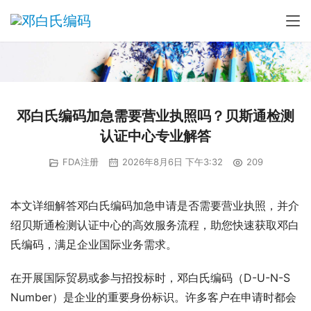
邓白氏编码加急需要营业执照吗？贝斯通检测
认证中心专业解答
FDA注册
2026年8月6日 下午3:32
209
本文详细解答邓白氏编码加急申请是否需要营业执照，并介
绍贝斯通检测认证中心的高效服务流程，助您快速获取邓白
氏编码，满足企业国际业务需求。
在开展国际贸易或参与招投标时，邓白氏编码（D-U-N-S 
Number）是企业的重要身份标识。许多客户在申请时都会