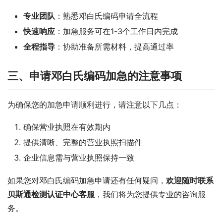
专业团队
：熟悉邓白氏编码申请全流程
快速响应
：加急服务可在1-3个工作日内完成
全程指导
：协助准备所需材料，提高通过率
三、申请邓白氏编码加急的注意事项
为确保您的加急申请顺利进行，请注意以下几点：
确保营业执照在有效期内
提供清晰、完整的营业执照扫描件
企业信息需与营业执照保持一致
如果您对邓白氏编码加急申请还有任何疑问，
欢迎随时联系
贝斯通检测认证中心客服
，我们将为您提供专业的咨询服
务。