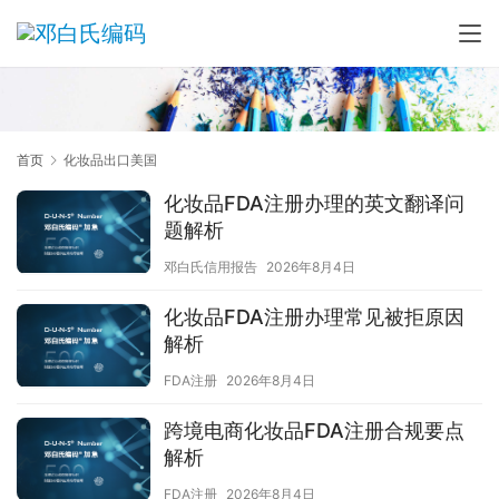
首页
化妆品出口美国
化妆品FDA注册办理的英文翻译问
题解析
邓白氏信用报告
2026年8月4日
化妆品FDA注册办理常见被拒原因
解析
FDA注册
2026年8月4日
跨境电商化妆品FDA注册合规要点
解析
FDA注册
2026年8月4日