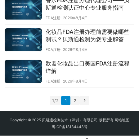
香水FDA注册办理代理公司——贝
斯通检测认证中心专业服务指南
FDA注册
2026年8月4日
化妆品FDA注册办理前需要做哪些
测试？贝斯通检测为您专业解答
FDA注册
2026年8月4日
欧盟化妆品出口美国FDA注册流程
详解
FDA注册
2026年8月4日
1 / 2
1
2
Copyright © 2025 贝斯通检测技术（深圳）有限公司 版权所有
网站地图
粤ICP备18134443号