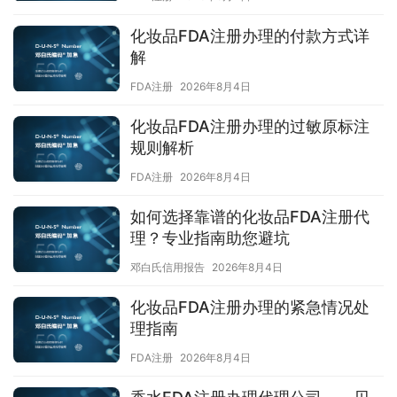
化妆品FDA注册办理的付款方式详
解
FDA注册
2026年8月4日
化妆品FDA注册办理的过敏原标注
规则解析
FDA注册
2026年8月4日
如何选择靠谱的化妆品FDA注册代
理？专业指南助您避坑
邓白氏信用报告
2026年8月4日
化妆品FDA注册办理的紧急情况处
理指南
FDA注册
2026年8月4日