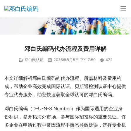
邓白氏编码代办流程及费用详解
邓白氏认证
2026年8月5日 下午7:50
422
本文详细解析邓白氏编码的代办流程、所需材料及费用构
成，帮助企业高效完成国际认证。贝斯通检测认证中心提供
专业代办服务，助您快速获取全球认可的邓白氏编码。
邓白氏编码（D-U-N-S Number）作为国际通用的企业身
份标识，是开拓海外市场、参与国际招投标的重要凭证。许
多企业在申请过程中常因流程不熟悉导致延误，选择专业机