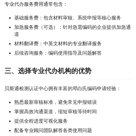
专业代办服务费用通常包含：
基础服务费：包含材料审核、系统申报等核心服务
加急服务费（可选）：针对急需编码的企业提供加急通
道
材料翻译费：中英文材料的专业翻译服务
后续咨询服务：编码使用指导及问题解答
三、选择专业代办机构的优势
贝斯通检测认证中心拥有丰富的邓白氏编码申请经验：
熟悉最新审核标准，避免常见申报错误
掌握高效沟通渠道，缩短审核等待时间
提供全程进度可视化服务
配备专业顾问团队解答各类使用问题