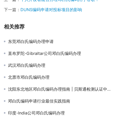
下一篇：
DUNS编码申请对投标项目的影响
相关推荐
东莞邓白氏编码办理申请
直布罗陀-Gibraltar公司邓白氏编码办理
武汉邓白氏编码办理
北票市邓白氏编码办理
沈阳东北地区邓白氏编码办理指南 | 贝斯通检测认证中心专业服务
邓白氏编码申请行业最佳实践指南
印度-India公司邓白氏编码办理