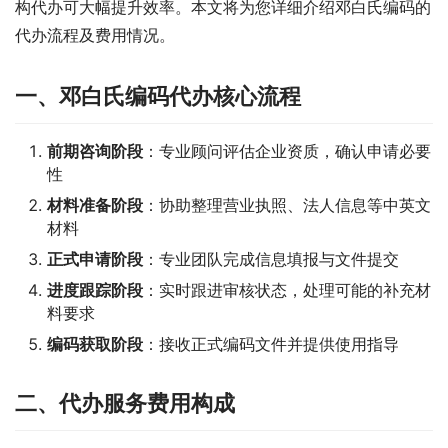
构代办可大幅提升效率。本文将为您详细介绍邓白氏编码的
代办流程及费用情况。
一、邓白氏编码代办核心流程
前期咨询阶段
：专业顾问评估企业资质，确认申请必要
性
材料准备阶段
：协助整理营业执照、法人信息等中英文
材料
正式申请阶段
：专业团队完成信息填报与文件提交
进度跟踪阶段
：实时跟进审核状态，处理可能的补充材
料要求
编码获取阶段
：接收正式编码文件并提供使用指导
二、代办服务费用构成