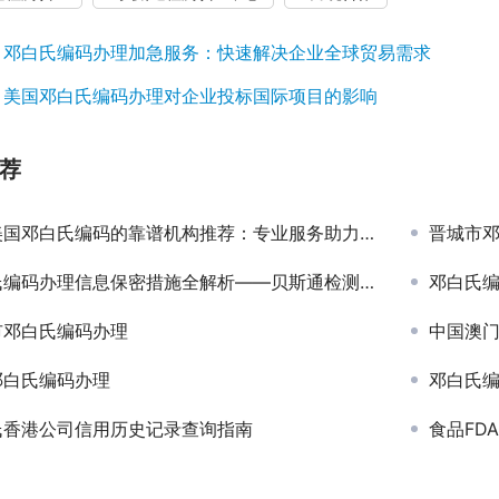
：
邓白氏编码办理加急服务：快速解决企业全球贸易需求
：
美国邓白氏编码办理对企业投标国际项目的影响
荐
国邓白氏编码的靠谱机构推荐：专业服务助力企业发展
晋城市
编码办理信息保密措施全解析——贝斯通检测认证中心专业服务
邓白氏编
市邓白氏编码办理
中国澳门
邓白氏编码办理
邓白氏编
氏香港公司信用历史记录查询指南
食品FDA