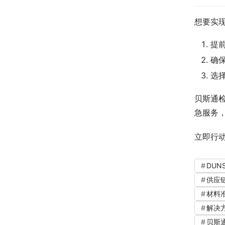
想要实现
提
确
选
贝斯通
急服务
立即行
DUN
供应
材料
解决
贝斯