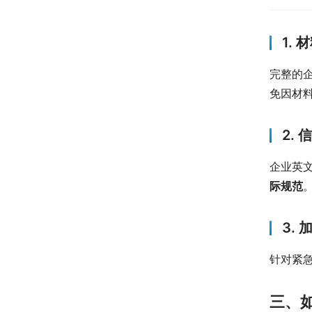
1.
完整的
免因材
2.
企业英
际规范
3.
针对紧
三、