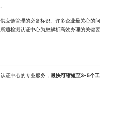
码。
和供应链管理的必备标识。许多企业最关心的问
贝斯通检测认证中心为您解析高效办理的关键要
测认证中心的专业服务，
最快可缩短至3-5个工