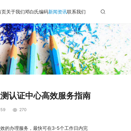
首页
关于我们
邓白氏编码
新闻资讯
联系我们
检测认证中心高效服务指南
59
270
效的办理服务，最快可在3-5个工作日内完