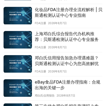
化妆品FDA注册办理全流程解析 | 贝
斯通检测认证中心专业指南
FDA注册
2026年8月7日
上海邓白氏综合报告代办机构推
荐：贝斯通检测认证中心专业服务
FDA注册
2026年8月7日
邓白氏信用报告加急办理遇难题？
贝斯通检测认证中心为您高效解忧
FDA注册
2026年8月7日
eBay食品FDA注册办理指南：合规
出海的关键一步
邓白氏信用报告
2026年8月7日