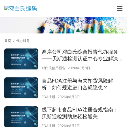
首页
代办服务
离岸公司邓白氏综合报告代办服务
——贝斯通检测认证中心专业解决
方案
邓白氏信用报告
2026年8月8日
食品FDA注册与海关扣货风险解
析：如何规避进口合规隐患？
FDA注册
2026年8月8日
线下超市食品FDA注册合规指南：
贝斯通检测助您轻松通关
FDA注册
2026年8月7日