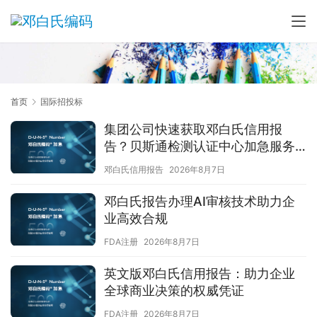
首页
国际招投标
集团公司快速获取邓白氏信用报
告？贝斯通检测认证中心加急服务
解您燃眉之急
邓白氏信用报告
2026年8月7日
邓白氏报告办理AI审核技术助力企
业高效合规
FDA注册
2026年8月7日
英文版邓白氏信用报告：助力企业
全球商业决策的权威凭证
FDA注册
2026年8月7日