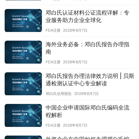
邓白氏认证材料公证流程详解：专
业服务助力企业全球化
FDA注册
2026年8月7日
海外业务必备：邓白氏报告办理指
南
FDA注册
2026年8月7日
邓白氏报告办理法律效力说明 | 贝斯
通检测认证中心专业解读
邓白氏信用报告
2026年8月7日
中国企业申请国际邓白氏编码全流
程解析
FDA注册
2026年8月7日