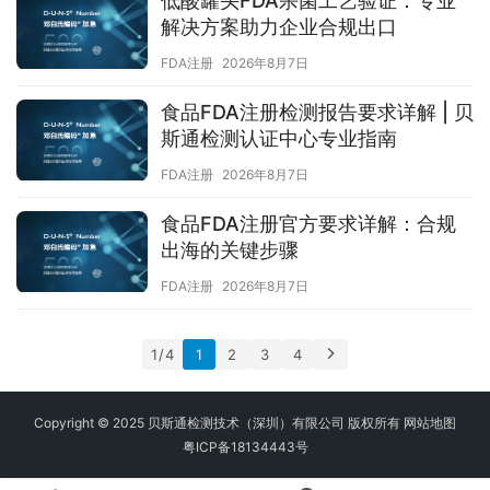
低酸罐头FDA杀菌工艺验证：专业
解决方案助力企业合规出口
FDA注册
2026年8月7日
食品FDA注册检测报告要求详解 | 贝
斯通检测认证中心专业指南
FDA注册
2026年8月7日
食品FDA注册官方要求详解：合规
出海的关键步骤
FDA注册
2026年8月7日
1 / 4
1
2
3
4
Copyright © 2025 贝斯通检测技术（深圳）有限公司 版权所有
网站地图
粤ICP备18134443号