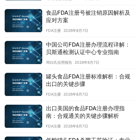
食品FDA注册号被注销原因解析及
应对方案
FDA注册
2026年8月7日
中国公司FDA注册办理流程详解：
贝斯通检测认证中心专业指南
邓白氏信用报告
2026年8月7日
罐头食品FDA注册标准解析：合规
出口的关键步骤
FDA注册
2026年8月7日
出口美国的食品FDA注册办理指
南：合规通关的关键步骤解析
FDA注册
2026年8月7日