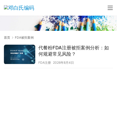
首页
FDA被拒案例
代餐粉FDA注册被拒案例分析：如
何规避常见风险？
FDA注册
2026年8月4日