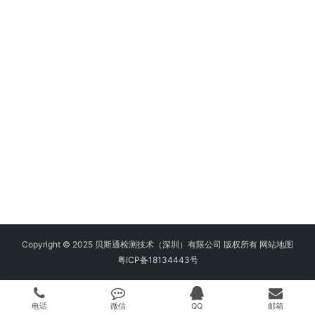
Copyright © 2025 贝斯通检测技术（深圳）有限公司 版权所有
网站地图
粤ICP备18134443号
电话
微信
QQ
邮箱