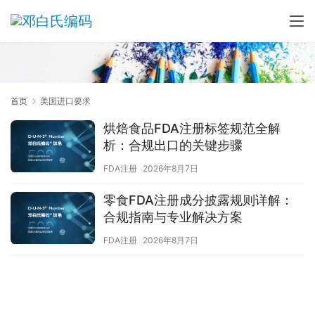
首页
美国进口要求
烘焙食品FDA注册标签规范全解
析：合规出口的关键步骤
FDA注册
2026年8月7日
零食FDA注册成分披露规则详解：
合规指南与专业解决方案
FDA注册
2026年8月7日