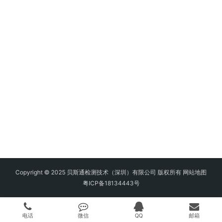
Copyright © 2025 贝斯通检测技术（深圳）有限公司 版权所有
网站地图
粤ICP备18134443号
电话
微信
QQ
邮箱