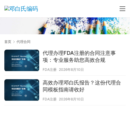
首页
代理合同
代理办理FDA注册的合同注意事
项：专业服务助您高效合规
FDA注册
2026年8月10日
高效办理邓白氏报告？这份代理合
同模板指南请收好
FDA注册
2026年8月10日