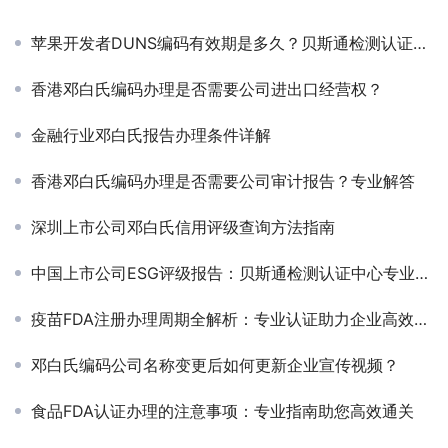
苹果开发者DUNS编码有效期是多久？贝斯通检测认证中心为您解答
香港邓白氏编码办理是否需要公司进出口经营权？
金融行业邓白氏报告办理条件详解
香港邓白氏编码办理是否需要公司审计报告？专业解答
深圳上市公司邓白氏信用评级查询方法指南
中国上市公司ESG评级报告：贝斯通检测认证中心专业解析
疫苗FDA注册办理周期全解析：专业认证助力企业高效通关
邓白氏编码公司名称变更后如何更新企业宣传视频？
食品FDA认证办理的注意事项：专业指南助您高效通关