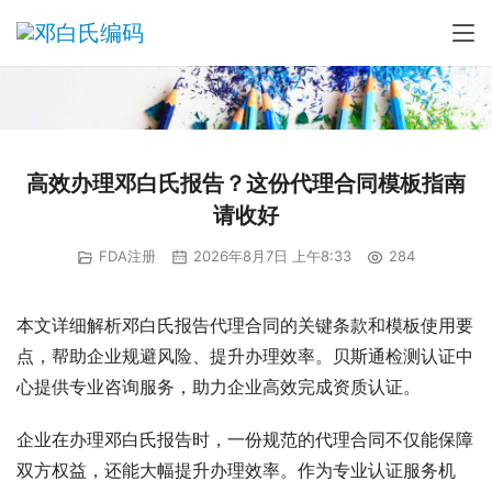
高效办理邓白氏报告？这份代理合同模板指南
请收好
FDA注册
2026年8月7日 上午8:33
284
本文详细解析邓白氏报告代理合同的关键条款和模板使用要
点，帮助企业规避风险、提升办理效率。贝斯通检测认证中
心提供专业咨询服务，助力企业高效完成资质认证。
企业在办理邓白氏报告时，一份规范的代理合同不仅能保障
双方权益，还能大幅提升办理效率。作为专业认证服务机