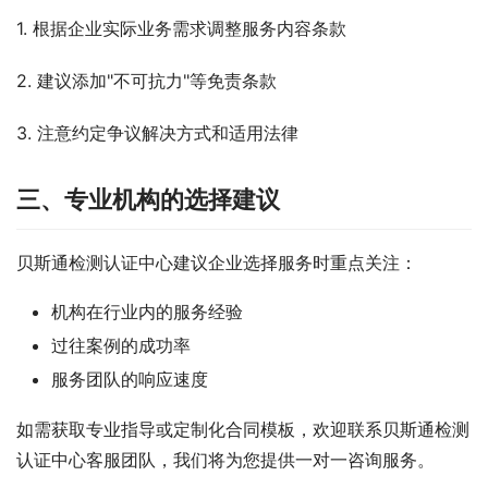
1. 根据企业实际业务需求调整服务内容条款
2. 建议添加"不可抗力"等免责条款
3. 注意约定争议解决方式和适用法律
三、专业机构的选择建议
贝斯通检测认证中心建议企业选择服务时重点关注：
机构在行业内的服务经验
过往案例的成功率
服务团队的响应速度
如需获取专业指导或定制化合同模板，欢迎联系贝斯通检测
认证中心客服团队，我们将为您提供一对一咨询服务。