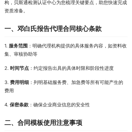
构，贝斯通检测认证中心为您梳理关键要点，助您快速完成
资质准备。
一、邓白氏报告代理合同核心条款
1. 
服务范围
：明确代理机构提供的具体服务内容，如资料收
集、审核协助等
2. 
时间节点
：约定报告出具的具体时限和阶段性进度
3. 
费用明细
：列明基础服务费、加急费等所有可能产生的
费用
4. 
保密条款
：确保企业商业信息的安全性
二、合同模板使用注意事项