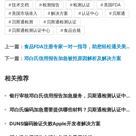
技术文档
检测报告
检测认证
美国FDA
美国市场准入
解决方案
认证中心
贝斯通
贝斯通检测
贝斯通检测认证
贝斯通检测认证中心
食品合规
上一篇：
食品FDA注册专家一对一指导，助您轻松通关美国市场
下一篇：
邓白氏信用报告加急被拒原因解析及解决方案
相关推荐
银行审核邓白氏信用报告加急服务，贝斯通检测认证中心为您高效解决
邓白氏编码加急需要提供哪些材料？贝斯通检测认证中心专业解答
DUNS编码验证失败Apple开发者解决方案