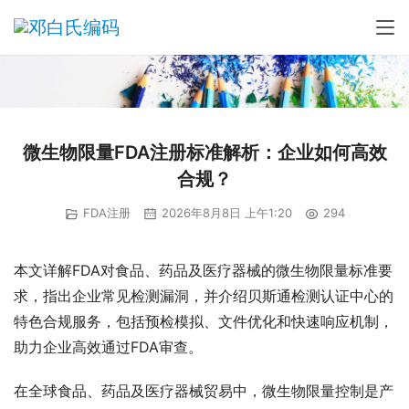
微生物限量FDA注册标准解析：企业如何高效
合规？
FDA注册
2026年8月8日 上午1:20
294
本文详解FDA对食品、药品及医疗器械的微生物限量标准要
求，指出企业常见检测漏洞，并介绍贝斯通检测认证中心的
特色合规服务，包括预检模拟、文件优化和快速响应机制，
助力企业高效通过FDA审查。
在全球食品、药品及医疗器械贸易中，微生物限量控制是产