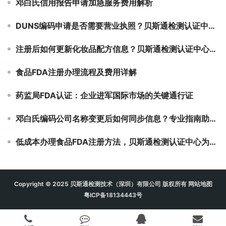
邓白氏信用报告申请加急服务费用解析
DUNS编码申请是否需要营业执照？贝斯通检测认证中心为您解答
注册后如何更新化妆品配方信息？贝斯通检测认证中心为您解答
食品FDA注册办理流程及费用详解
药监局FDA认证：企业进军国际市场的关键通行证
邓白氏编码公司名称变更后如何同步信息？专业指南助您高效更新
低成本办理食品FDA注册方法，贝斯通检测认证中心为您保驾护航
Copyright © 2025 贝斯通检测技术（深圳）有限公司 版权所有
网站地图
粤ICP备18134443号