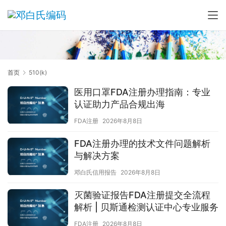
首页
510(k)
医用口罩FDA注册办理指南：专业
认证助力产品合规出海
FDA注册
2026年8月8日
FDA注册办理的技术文件问题解析
与解决方案
邓白氏信用报告
2026年8月8日
灭菌验证报告FDA注册提交全流程
解析 | 贝斯通检测认证中心专业服务
FDA注册
2026年8月8日