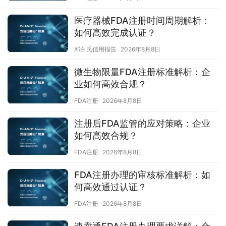
医疗器械FDA注册时间周期解析：
如何高效完成认证？
邓白氏信用报告
2026年8月8日
微生物限量FDA注册标准解析：企
业如何高效合规？
FDA注册
2026年8月8日
注册后FDA监管的应对策略：企业
如何高效合规？
FDA注册
2026年8月8日
FDA注册办理的审核标准解析：如
何高效通过认证？
FDA注册
2026年8月8日