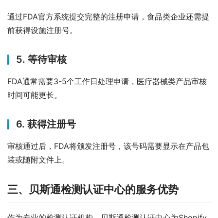
通过FDA官方系统提交完整的注册申请，食品类企业还需提
前获得设施注册号。
5. 等待审核
FDA通常需要3-5个工作日处理申请，医疗器械类产品审核
时间可能更长。
6. 获得注册号
审核通过后，FDA将颁发注册号，该号码需要显示在产品包
装或随附文件上。
三、贝斯通检测认证中心的服务优势
作为专业的检测认证机构，贝斯通检测认证中心为Shopify