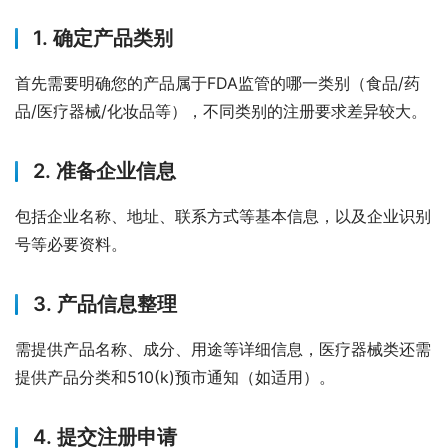
1. 确定产品类别
首先需要明确您的产品属于FDA监管的哪一类别（食品/药
品/医疗器械/化妆品等），不同类别的注册要求差异较大。
2. 准备企业信息
包括企业名称、地址、联系方式等基本信息，以及企业识别
号等必要资料。
3. 产品信息整理
需提供产品名称、成分、用途等详细信息，医疗器械类还需
提供产品分类和510(k)预市通知（如适用）。
4. 提交注册申请