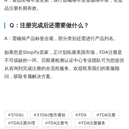
品注册长期有效。
Q：注册完成后还需要做什么？
A：需确保产品标签合规，部分类别还需进行产品列名。
如果您是Shopify卖家，正计划拓展美国市场，FDA注册是
不可或缺的一环。贝斯通检测认证中心专业团队可为您提供
从咨询到完成注册的全流程服务。欢迎联系我们的客服顾
问，获取专属解决方案。
510(k)
510(k)预市通知
FDA
FDA注册
FDA注册办理
FDA注册号
FDA注册服务