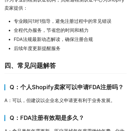
卖家提供：
专业顾问1对1指导，避免注册过程中的常见错误
全程代办服务，节省您的时间和精力
FDA法规最新动态解读，确保注册合规
后续年度更新提醒服务
四、常见问题解答
Q：个人Shopify卖家可以申请FDA注册吗？
A：可以，但建议以企业名义申请更有利于业务发展。
Q：FDA注册有效期是多久？
A：食品类每年需更新，医疗器械每年度需缴纳年费，化妆