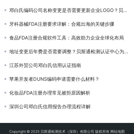
邓白氏编码公司名称变更是否需要更新企业LOGO？贝斯通检测认证中心为您解答
牙科器械FDA注册要求详解：合规出海的关键步骤
食品FDA注册合规软件工具：高效助力企业全球化布局
地址变更后年费是否需要调整？贝斯通检测认证中心为您解答
江苏外贸公司邓白氏信用认证指南
苹果开发者DUNS编码申请需要什么材料？
化妆品FDA注册办理常见被拒原因解析
深圳公司邓白氏信用报告办理流程详解
Copyright © 2025 贝斯通检测技术（深圳）有限公司 版权所有
网站地图