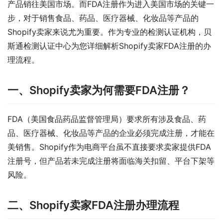
产品销往美国市场。而FDA注册作为进入美国市场的关键一
步，对于销售食品、药品、医疗器械、化妆品等产品的
Shopify卖家来说尤为重要。作为专业的检测认证机构，贝
斯通检测认证中心为您详细解析Shopify卖家FDA注册的办
理流程。
一、Shopify卖家为何需要FDA注册？
FDA（美国食品药品监督管理局）要求所有涉及食品、药
品、医疗器械、化妆品等产品的企业必须完成注册，才能在
美销售。Shopify作为电商平台虽不直接要求卖家提供FDA
注册号，但产品若未完成注册将面临海关扣留、平台下架等
风险。
二、Shopify卖家FDA注册办理流程