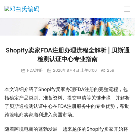
Shopify卖家FDA注册办理流程全解析 | 贝斯通
检测认证中心专业指南
FDA注册
2026年8月4日 上午6:00
259
本文详细介绍了Shopify卖家办理FDA注册的完整流程，包
括确定产品类别、准备资料、提交申请等关键步骤，并解析
了贝斯通检测认证中心在FDA注册服务中的专业优势，帮助
跨境电商卖家顺利进入美国市场。
随着跨境电商的蓬勃发展，越来越多的Shopify卖家开始将