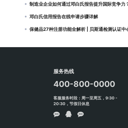
制造业企业如何通过邓白氏报告提升国际竞争力
邓白氏信用报告在线申请步骤详解
保健品27种注册功能全解析 | 贝斯通检测认证中心专业
服务热线
400-800-0000
客服服务时段：周一至周五，9:30 -
20:30，节假日休息