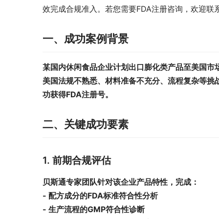
效完成合规准入。若您需要FDA注册咨询，欢迎联
一、成功案例背景
某国内休闲食品企业计划出口膨化类产品至美国市场
美国法规不熟悉、材料准备不充分、流程复杂
等挑
功获得FDA注册号。
二、关键成功要素
1. 前期合规评估
贝斯通专家团队针对该企业产品特性，完成：
- 配方成分的FDA标准符合性分析
- 生产流程的GMP符合性诊断