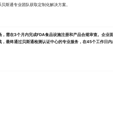
系贝斯通专业团队获取定制化解决方案。
，需在3个月内完成FDA食品设施注册和产品合规审查。企业
战，最终通过贝斯通检测认证中心的专业服务，在45个工作日内