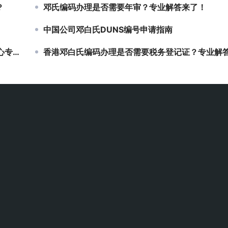
？
邓氏编码办理是否需要年审？专业解答来了！
中国公司邓白氏DUNS编号申请指南
指南
香港邓白氏编码办理是否需要税务登记证？专业解