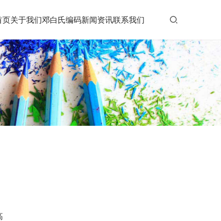
首页
关于我们
邓白氏编码
新闻资讯
联系我们
高