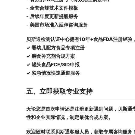
- 全套合规技术文件模板
- 后续年度更新提醒服务
- 美国市场准入延伸咨询服务
贝斯通检测认证中心拥有
10年+食品FDA注册经验
✓ 婴幼儿配方食品专项注册
✓ 膳食补充剂合规方案
✓ 罐头食品FCE/SID申报
✓ 紧急情况快速通道服务
五、立即获取专业支持
无论您是首次申请还是注册更新遇到问题，贝斯通
性和企业实际情况，制定最优合规方案。
欢迎随时联系贝斯通客服人员，获取专属咨询服务