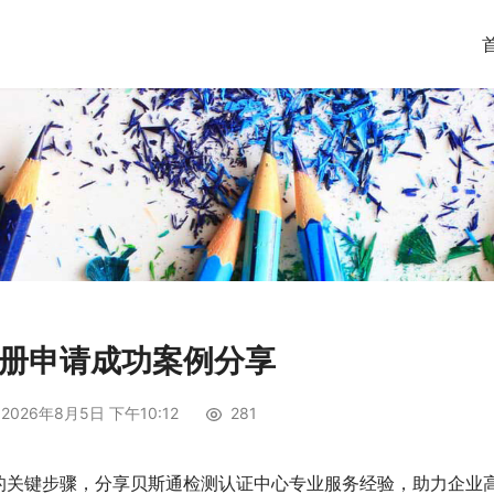
注册申请成功案例分享
2026年8月5日 下午10:12
281
的关键步骤，分享贝斯通检测认证中心专业服务经验，助力企业