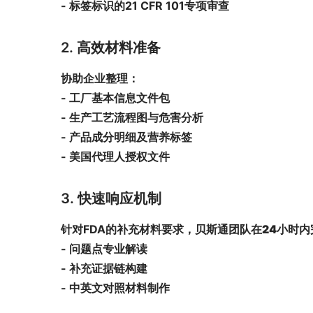
- 标签标识的21 CFR 101专项审查
2. 高效材料准备
协助企业整理：
- 工厂基本信息文件包
- 生产工艺流程图与危害分析
- 产品成分明细及营养标签
- 美国代理人授权文件
3. 快速响应机制
针对FDA的补充材料要求，贝斯通团队在
24小时内
- 问题点专业解读
- 补充证据链构建
- 中英文对照材料制作