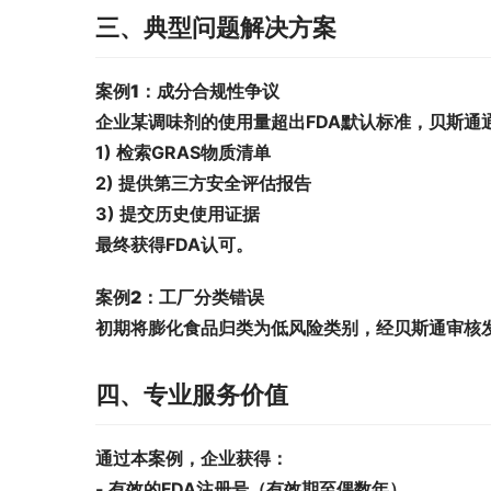
三、典型问题解决方案
案例1：成分合规性争议
企业某调味剂的使用量超出FDA默认标准，贝斯通
1) 检索GRAS物质清单
2) 提供第三方安全评估报告
3) 提交历史使用证据
最终获得FDA认可。
案例2：工厂分类错误
初期将膨化食品归类为低风险类别，经贝斯通审核
四、专业服务价值
通过本案例，企业获得：
- 有效的FDA注册号（有效期至偶数年）