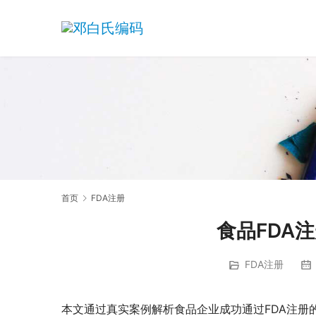
首页
FDA注册
食品FDA
FDA注册
本文通过真实案例解析食品企业成功通过FDA注册