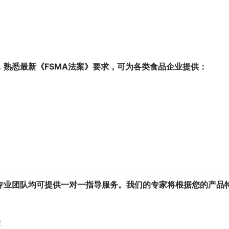
，熟悉最新《FSMA法案》要求，可为各类食品企业提供：
专业团队均可提供
一对一指导服务
。我们的专家将根据您的产品
！