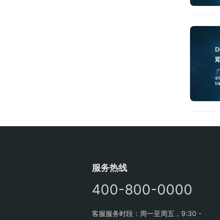
服务热线
400-800-0000
客服服务时段：周一至周五，9:30 -