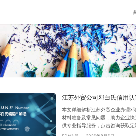
江苏外贸公司邓白氏信用认
本文详细解析江苏外贸企业办理邓
材料准备及常见问题，助力企业快
供专业指导服务，点击咨询获取定
贸企业的重要性 作为全球权威的
FDA注册
2026年8月6日