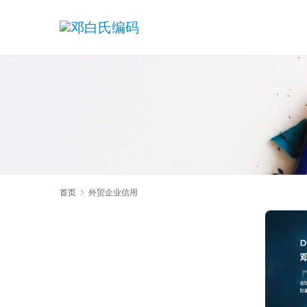
首页
外贸企业信用