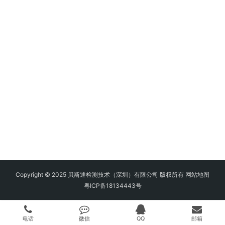
Copyright © 2025 贝斯通检测技术（深圳）有限公司 版权所有
网站地图
粤ICP备18134443号
电话
微信
QQ
邮箱