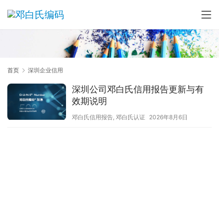
首页
深圳企业信用
深圳公司邓白氏信用报告更新与有
效期说明
邓白氏信用报告
,
邓白氏认证
2026年8月6日