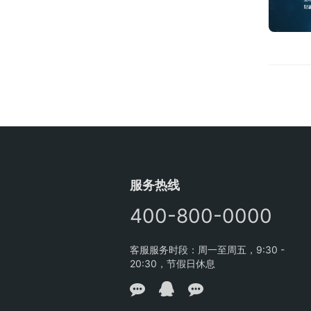
服务热线
400-800-0000
客服服务时段：周一至周五，9:30 -
20:30，节假日休息