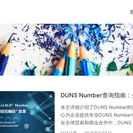
DUNS Number查询指
本文详细介绍了DUNS Numbe
心为企业提供专业DUNS Numb
在全球贸易和商业合作中，DUNS 
已成为众多国际项目招标、海关通
FDA注册
2026年8月5日