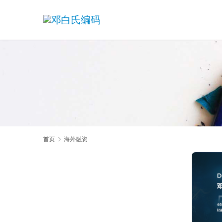
首页
海外融资