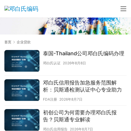
首页
企业贷款
泰国-Thailand公司邓白氏编码办理
邓白氏认证
2026年8月8日
邓白氏信用报告加急服务范围解
析：贝斯通检测认证中心专业助力
FDA注册
2026年8月7日
初创公司为何需要办理邓白氏报
告？贝斯通专业解读
邓白氏信用报告
2026年8月7日