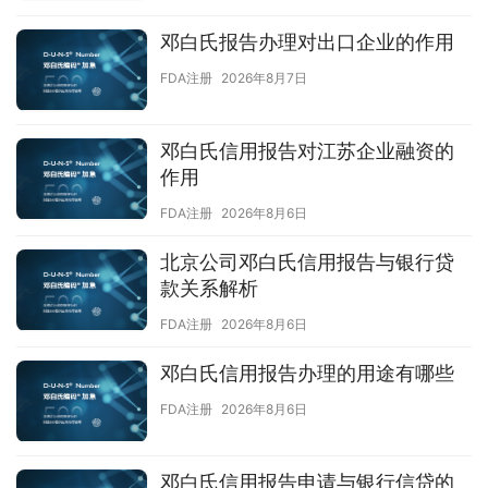
邓白氏报告办理对出口企业的作用
FDA注册
2026年8月7日
邓白氏信用报告对江苏企业融资的
作用
FDA注册
2026年8月6日
北京公司邓白氏信用报告与银行贷
款关系解析
FDA注册
2026年8月6日
邓白氏信用报告办理的用途有哪些
FDA注册
2026年8月6日
邓白氏信用报告申请与银行信贷的