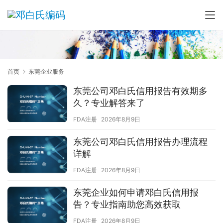
首页
东莞企业服务
东莞公司邓白氏信用报告有效期多
久？专业解答来了
FDA注册
2026年8月9日
东莞公司邓白氏信用报告办理流程
详解
FDA注册
2026年8月9日
东莞企业如何申请邓白氏信用报
告？专业指南助您高效获取
FDA注册
2026年8月9日