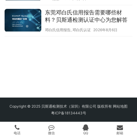
东莞邓白氏信用报告需要哪些材
料？贝斯通检测认证中心为您解答
邓白氏信用报告
,
邓白氏认证
2026年8月6日
Copyright © 2025 贝斯通检测技术（深圳）有限公司 版权所有
网站地图
粤ICP备18134443号
电话
微信
QQ
邮箱