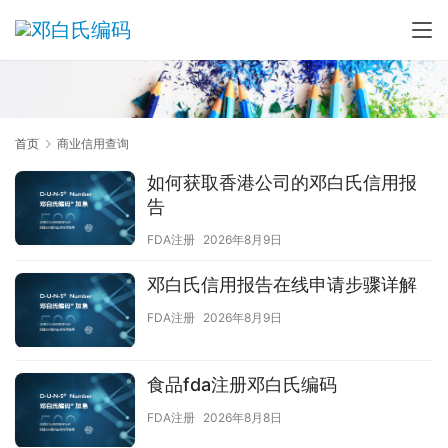
首页
商业信用查询
如何获取香港公司的邓白氏信用报
告
FDA注册
2026年8月9日
邓白氏信用报告在线申请步骤详解
FDA注册
2026年8月9日
食品fda注册邓白氏编码
FDA注册
2026年8月8日