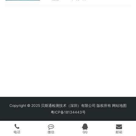
Copyright © 2025 贝斯通检测技术（深圳）有限公司 版权所有
网站地图
粤ICP备18134443号
电话
微信
QQ
邮箱