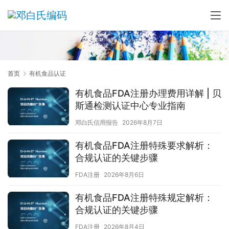
首页
有机食品认证
有机食品FDA注册办理费用详解 | 贝
斯通检测认证中心专业指南
邓白氏信用报告
2026年8月7日
有机食品FDA注册特殊要求解析：
合规认证的关键步骤
FDA注册
2026年8月6日
有机食品FDA注册特殊规定解析：
合规认证的关键步骤
FDA注册
2026年8月4日