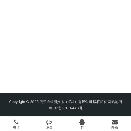
Copyright © 2025 贝斯通检测技术（深圳）有限公司 版权所有
网站地图
粤ICP备18134443号
电话
微信
QQ
邮箱