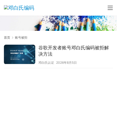
首页
账号被拒
谷歌开发者账号邓白氏编码被拒解
决方法
邓白氏认证
2026年8月5日