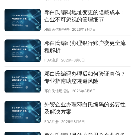
邓白氏编码地址变更的隐藏成本：
企业不可忽视的管理细节
邓白氏信用报告
2026年8月7日
邓白氏编码办理银行账户变更全流
程解析
FDA注册
2026年8月6日
邓白氏编码办理后如何验证真伪？
专业指南助您规避风险
邓白氏信用报告
2026年8月6日
外贸企业办理邓白氏编码的必要性
及解决方案
FDA注册
2026年8月6日