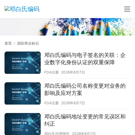
首页
国际商业标识
邓白氏编码与电子签名的关联：企
业数字化身份认证的双重保障
FDA注册
2026年8月7日
邓白氏编码公司名称变更对业务的
影响及应对方案
FDA注册
2026年8月7日
邓白氏编码地址变更的常见误区和
纠正
邓白氏信用报告
2026年8月7日