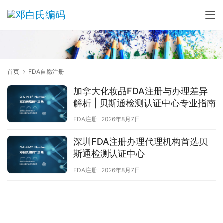
首页
FDA自愿注册
加拿大化妆品FDA注册与办理差异
解析 | 贝斯通检测认证中心专业指南
FDA注册
2026年8月7日
深圳FDA注册办理代理机构首选贝
斯通检测认证中心
FDA注册
2026年8月7日