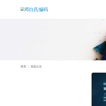
首页
加急认证