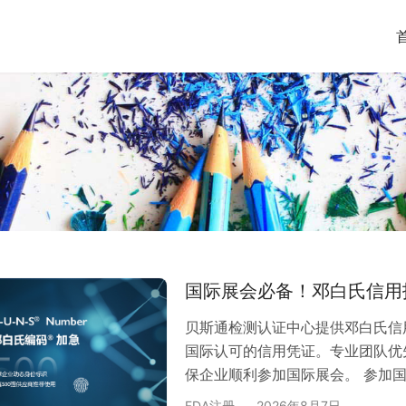
国际展会必备！邓白氏信用
贝斯通检测认证中心提供邓白氏信
国际认可的信用凭证。专业团队优
保企业顺利参加国际展会。 参加
白氏信用报告作为国际通行的商业
FDA注册
2026年8月7日