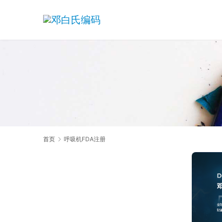
首页
呼吸机FDA注册