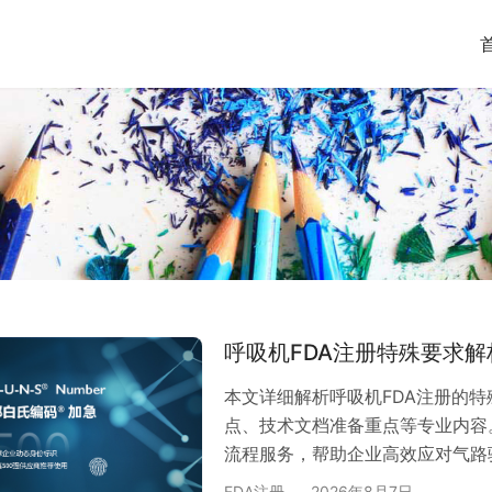
呼吸机FDA注册特殊要求
本文详细解析呼吸机FDA注册的特殊
点、技术文档准备重点等专业内容
流程服务，帮助企业高效应对气路
疗设备领域的核心产品，呼吸机在
FDA注册
2026年8月7日