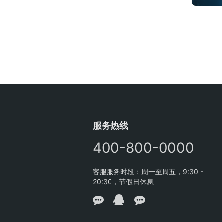
服务热线
400-800-0000
客服服务时段：周一至周五，9:30 -
20:30，节假日休息