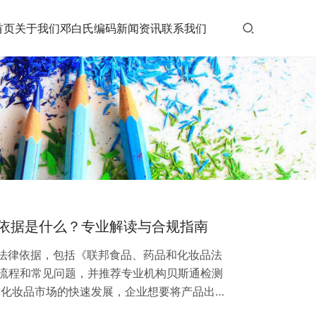
首页
关于我们
邓白氏编码
新闻资讯
联系我们
律依据是什么？专业解读与合规指南
的法律依据，包括《联邦食品、药品和化妆品法
流程和常见问题，并推荐专业机构贝斯通检测
球化妆品市场的快速发展，企业想要将产品出口
A注册的法律依据。作为专业检测认证机构，贝