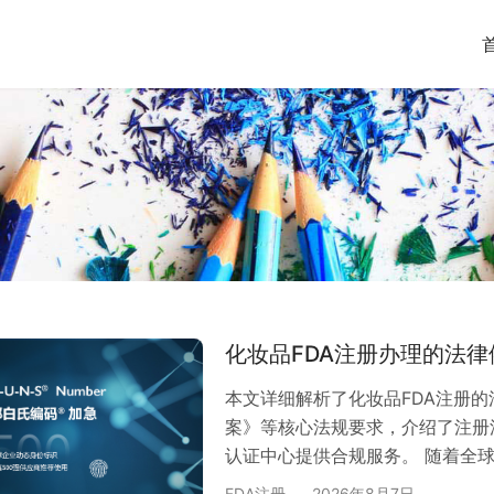
化妆品FDA注册办理的法
本文详细解析了化妆品FDA注册
案》等核心法规要求，介绍了注册
认证中心提供合规服务。 随着全
至美国市场，必须了解化妆品FD
FDA注册
2026年8月7日