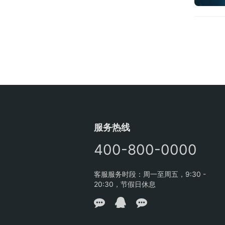
服务热线
400-800-0000
客服服务时段：周一至周五，9:30 -
20:30，节假日休息