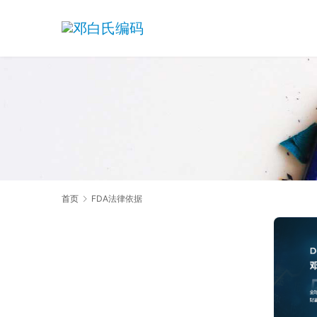
首页
FDA法律依据