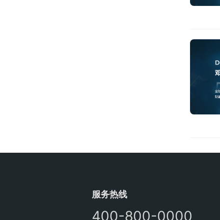
服务热线
400-800-0000