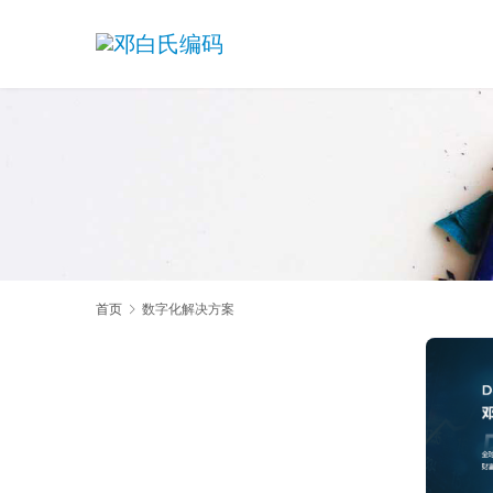
首页
数字化解决方案