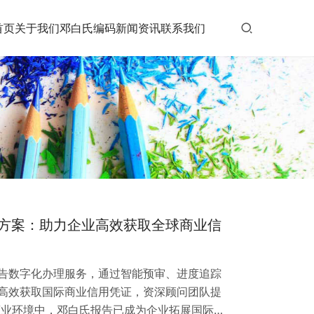
首页
关于我们
邓白氏编码
新闻资讯
联系我们
方案：助力企业高效获取全球商业信
告数字化办理服务，通过智能预审、进度追踪
高效获取国际商业信用凭证，资深顾问团队提
商业环境中，邓白氏报告已成为企业拓展国际市