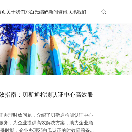
首页
关于我们
邓白氏编码
新闻资讯
联系我们
效指南：贝斯通检测认证中心高效服
证办理时效问题，介绍了贝斯通检测认证中心
服务，为企业提供高效解决方案，助力企业顺
特殊时期，企业办理邓白氏认证的时效问题备受