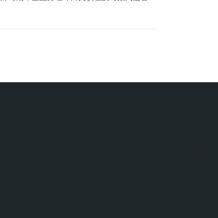
构，贝斯通检测认证中心为您详细解析疫情期
效解决方案。 疫情对邓白氏认证办理时效的影
办理流程可能出现以下变化： 资料审核周期可
效存在不确定性 特殊时期需增加材料核验环节…