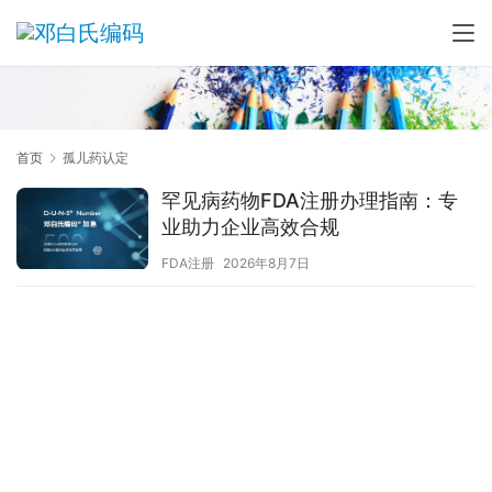
首页
孤儿药认定
罕见病药物FDA注册办理指南：专
业助力企业高效合规
FDA注册
2026年8月7日