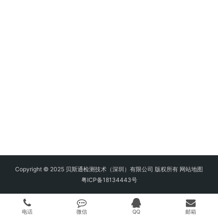
Copyright © 2025 贝斯通检测技术（深圳）有限公司 版权所有
网站地图
粤ICP备18134443号
电话
微信
QQ
邮箱