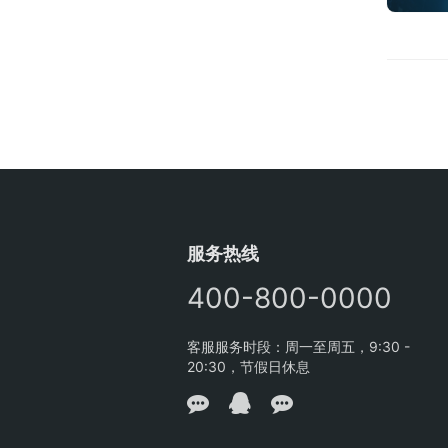
服务热线
400-800-0000
客服服务时段：周一至周五，9:30 -
20:30，节假日休息