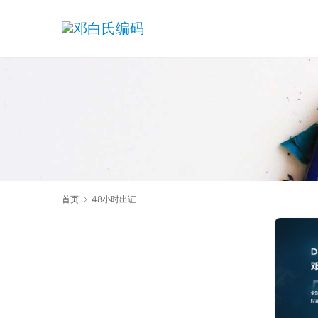
首页
48小时出证