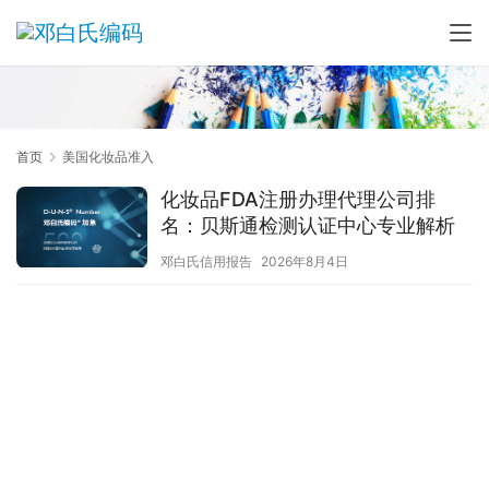
首页
美国化妆品准入
化妆品FDA注册办理代理公司排
名：贝斯通检测认证中心专业解析
邓白氏信用报告
2026年8月4日