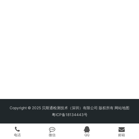
Copyright © 2025 贝斯通检测技术（深圳）有限公司 版权所有
网站地图
粤ICP备18134443号
电话
微信
QQ
邮箱