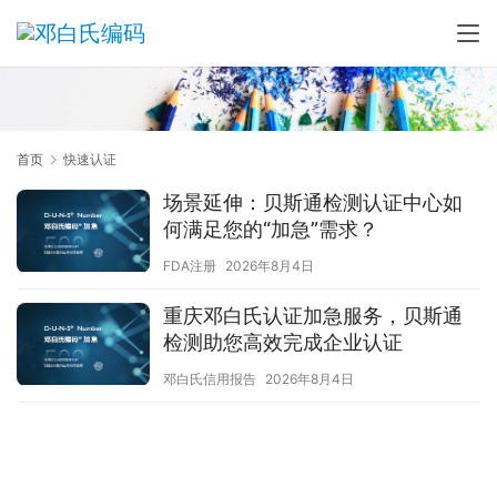
首页
快速认证
场景延伸：贝斯通检测认证中心如
何满足您的“加急”需求？
FDA注册
2026年8月4日
重庆邓白氏认证加急服务，贝斯通
检测助您高效完成企业认证
邓白氏信用报告
2026年8月4日