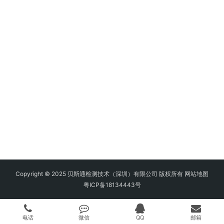
Copyright © 2025 贝斯通检测技术（深圳）有限公司 版权所有
网站地图
粤ICP备18134443号
电话
微信
QQ
邮箱