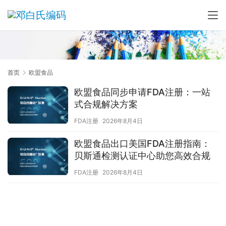
首页
欧盟食品
欧盟食品同步申请FDA注册：一站
式合规解决方案
FDA注册
2026年8月4日
欧盟食品出口美国FDA注册指南：
贝斯通检测认证中心助您高效合规
FDA注册
2026年8月4日