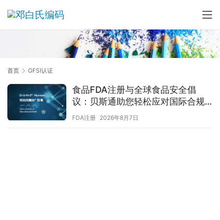
首页
GFSI认证
食品FDA注册与全球食品安全倡
议：贝斯通助您轻松应对国际合规
挑战
FDA注册
2026年8月7日