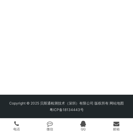
Copyright © 2025 贝斯通检测技术（深圳）有限公司 版权所有
网站地图
粤ICP备18134443号
电话
微信
QQ
邮箱