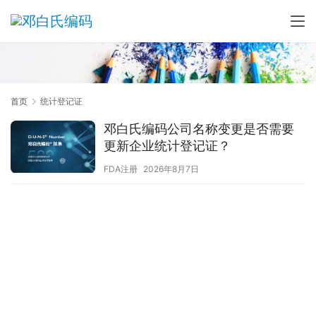
首页
统计登记证
邓白氏编码公司名称变更是否需要
更新企业统计登记证？
FDA注册
2026年8月7日