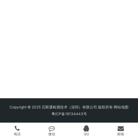
Copyright © 2025 贝斯通检测技术（深圳）有限公司 版权所有
网站地图
粤ICP备18134443号
电话
微信
QQ
邮箱