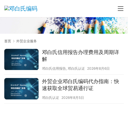
首页
外贸企业服务
邓白氏信用报告办理费用及周期详
解
邓白氏信用报告
,
邓白氏认证
2026年8月6日
外贸企业邓白氏编码代办指南：快
速获取全球贸易通行证
邓白氏认证
2026年8月5日