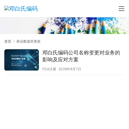
首页
商业数据库更新
邓白氏编码公司名称变更对业务的
影响及应对方案
FDA注册
2026年8月7日