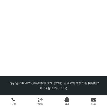
Copyright © 2025 贝斯通检测技术（深圳）有限公司 版权所有
网站地图
粤ICP备18134443号
电话
微信
QQ
邮箱