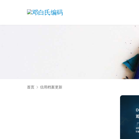
首页
信用档案更新