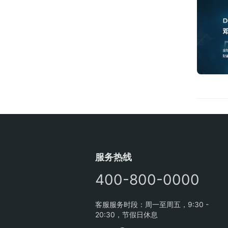
服务热线
400-800-0000
客服服务时段：周一至周五，9:30 -
20:30，节假日休息