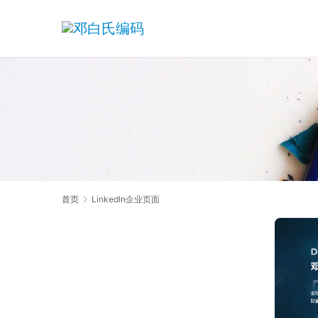
首页
LinkedIn企业页面