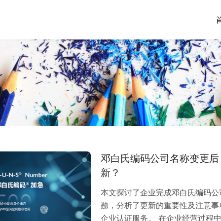
邓白氏编码公司名称变更后，
新？
本文探讨了企业完成邓白氏编码公司名
题，分析了更新的重要性及注意事
企业认证服务。 在企业经营过程