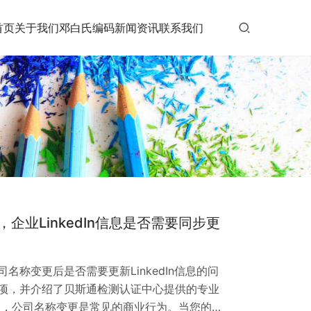
首页
关于我们
邓白氏编码
新闻资讯
联系我们
企业LinkedIn信息是否需要同步更
称变更后是否需要更新LinkedIn信息的问
项，并介绍了贝斯通检测认证中心提供的专业
中，公司名称变更是常见的商业行为。当您的企