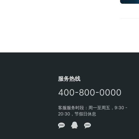
服务热线
400-800-0000
客服服务时段：周一至周五，9:30 -
20:30，节假日休息