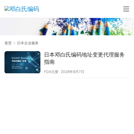
首页
日本企业服务
日本邓白氏编码地址变更代理服务
指南
FDA注册
2026年8月7日