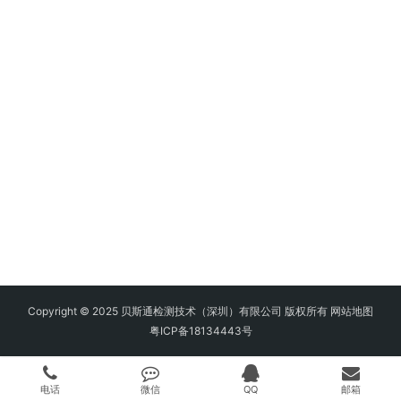
Copyright © 2025 贝斯通检测技术（深圳）有限公司 版权所有
网站地图
粤ICP备18134443号
电话
微信
QQ
邮箱