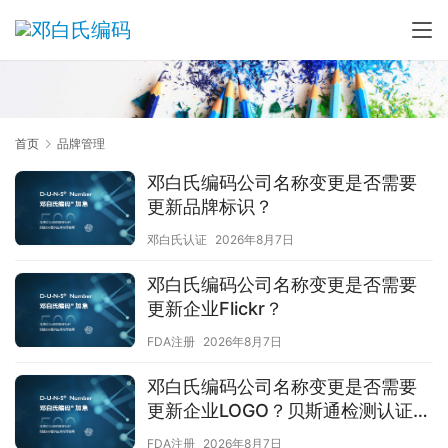
首页
品牌管理
邓白氏编码公司名称变更是否需要
更新品牌标识？
邓白氏认证
2026年8月7日
邓白氏编码公司名称变更是否需要
更新企业Flickr？
FDA注册
2026年8月7日
邓白氏编码公司名称变更是否需要
更新企业LOGO？贝斯通检测认证中
心为您解答
FDA注册
2026年8月7日