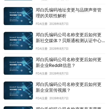
邓白氏编码地址变更与品牌声誉管
理的关联性解析
FDA注册
2026年8月7日
邓白氏编码公司名称变更后如何更
新社交媒体？贝斯通检测认证中心
为您支招
FDA注册
2026年8月7日
邓白氏编码公司名称变更后如何更
新企业Reddit信息？
FDA注册
2026年8月7日
邓白氏编码公司名称变更后如何更
新企业宣传视频？
FDA注册
2026年8月7日