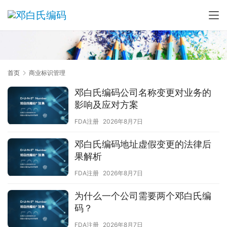
首页
商业标识管理
邓白氏编码公司名称变更对业务的
影响及应对方案
FDA注册
2026年8月7日
邓白氏编码地址虚假变更的法律后
果解析
FDA注册
2026年8月7日
为什么一个公司需要两个邓白氏编
码？
FDA注册
2026年8月7日