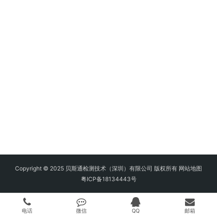
Copyright © 2025 贝斯通检测技术（深圳）有限公司 版权所有
网站地图
粤ICP备18134443号
电话
微信
QQ
邮箱