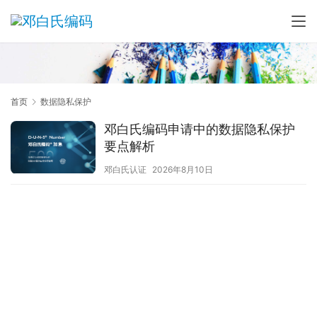
首页
数据隐私保护
邓白氏编码申请中的数据隐私保护
要点解析
邓白氏认证
2026年8月10日