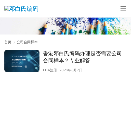
首页
公司合同样本
香港邓白氏编码办理是否需要公司
合同样本？专业解答
FDA注册
2026年8月7日