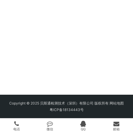
Copyright © 2025 贝斯通检测技术（深圳）有限公司 版权所有
网站地图
粤ICP备18134443号
电话
微信
QQ
邮箱