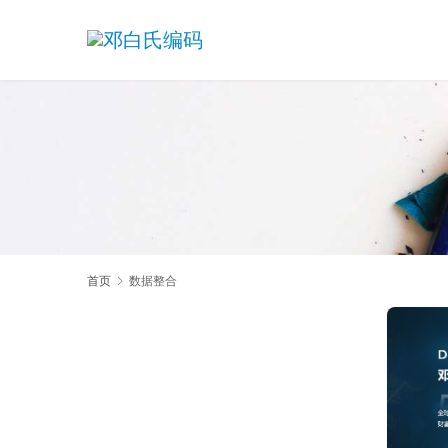
首页
数据整合