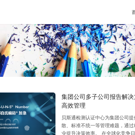
集团公司多子公司报告解决
高效管理
贝斯通检测认证中心为集团公司提
散、标准不统一等管理难题，通过
业提升决策效率。 在全球化竞争