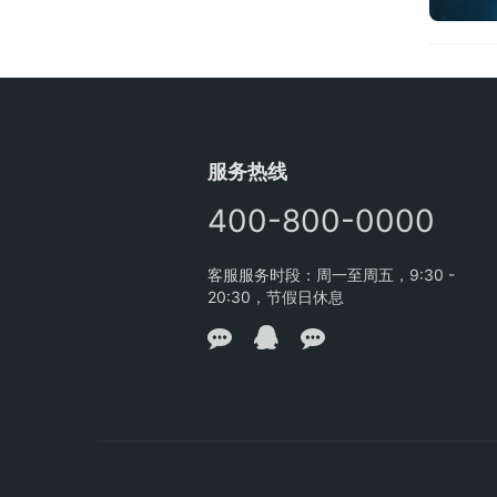
服务热线
400-800-0000
客服服务时段：周一至周五，9:30 -
20:30，节假日休息