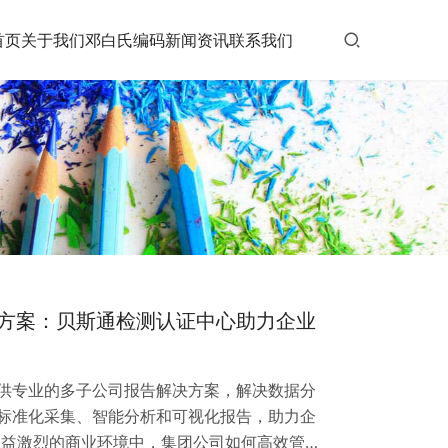
首页
关于我们
邓白氏编码
新闻资讯
联系我们
方案：贝斯通检测认证中心助力企业
供专业的多子公司报告解决方案，解决数据分
标准化采集、智能分析和可视化报告，助力企
日益激烈的商业环境中，集团公司如何高效管理