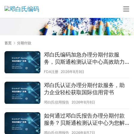
首页
分期付款
邓白氏编码加急办理分期付款服
务，贝斯通检测认证中心高效助力
企业出海
FDA注册
2026年8月9日
邓白氏认证办理分期付款服务，助
力企业轻松获取国际信用背书
邓白氏信用报告
2026年8月8日
如何通过邓白氏报告办理分期付款
服务？贝斯通检测认证中心为您解
析
邓白氏信用报告
2026年8月7日