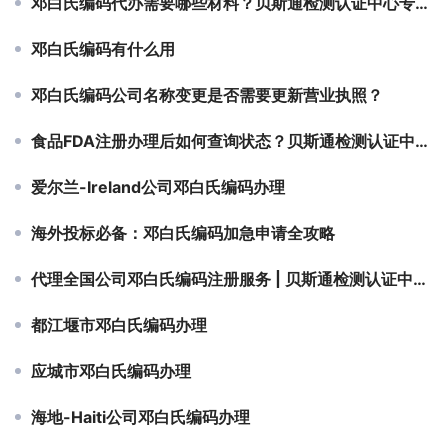
邓白氏编码代办需要哪些材料？贝斯通检测认证中心专业解答
邓白氏编码有什么用
邓白氏编码公司名称变更是否需要更新营业执照？
食品FDA注册办理后如何查询状态？贝斯通检测认证中心为您解答
爱尔兰-Ireland公司邓白氏编码办理
海外投标必备：邓白氏编码加急申请全攻略
代理全国公司邓白氏编码注册服务 | 贝斯通检测认证中心专业代办
都江堰市邓白氏编码办理
应城市邓白氏编码办理
海地-Haiti公司邓白氏编码办理